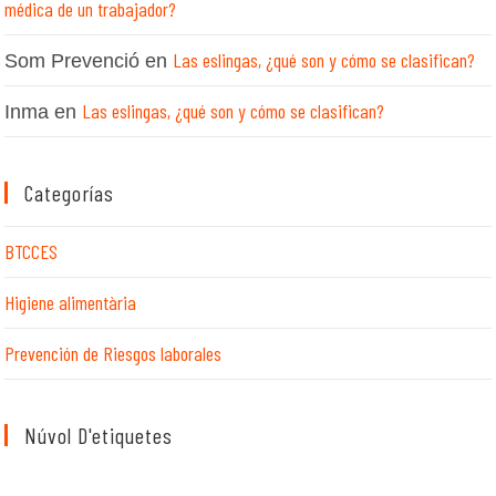
médica de un trabajador?
Las eslingas, ¿qué son y cómo se clasifican?
Som Prevenció
en
Las eslingas, ¿qué son y cómo se clasifican?
Inma
en
Categorías
BTCCES
Higiene alimentària
Prevención de Riesgos laborales
Núvol D'etiquetes