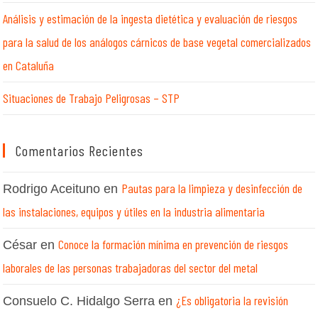
Análisis y estimación de la ingesta dietética y evaluación de riesgos
para la salud de los análogos cárnicos de base vegetal comercializados
en Cataluña
Situaciones de Trabajo Peligrosas – STP
Comentarios Recientes
Pautas para la limpieza y desinfección de
Rodrigo Aceituno
en
las instalaciones, equipos y útiles en la industria alimentaria
Conoce la formación mínima en prevención de riesgos
César
en
laborales de las personas trabajadoras del sector del metal
¿Es obligatoria la revisión
Consuelo C. Hidalgo Serra
en