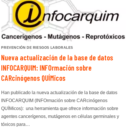
PREVENCIÓN DE RIESGOS LABORALES
Nueva actualización de la base de datos
INFOCARQUIM: INFOrmación sobre
CARcinógenos QUÍMicos
Han publicado la nueva actualización de la base de datos
INFOCARQUIM (INFOrmación sobre CARcinógenos
QUÍMicos): una herramienta que ofrece información sobre
agentes cancerígenos, mutágenos en células germinales y
tóxicos para…