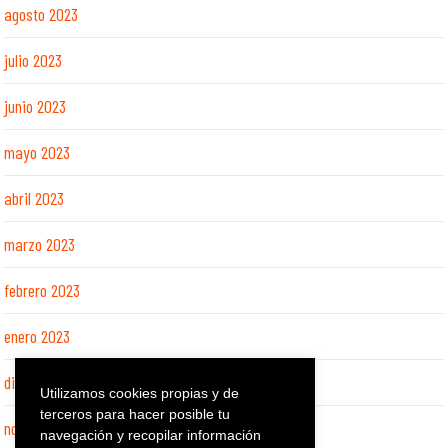
agosto 2023
julio 2023
junio 2023
mayo 2023
abril 2023
marzo 2023
febrero 2023
enero 2023
diciembre 2022
Utilizamos cookies propias y de
terceros para hacer posible tu
noviembre 2022
navegación y recopilar información