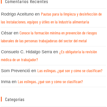
Comentarios Recientes
Pautas para la limpieza y desinfección de
Rodrigo Aceituno
en
las instalaciones, equipos y útiles en la industria alimentaria
Conoce la formación mínima en prevención de riesgos
César
en
laborales de las personas trabajadoras del sector del metal
¿Es obligatoria la revisión
Consuelo C. Hidalgo Serra
en
médica de un trabajador?
Las eslingas, ¿qué son y cómo se clasifican?
Som Prevenció
en
Las eslingas, ¿qué son y cómo se clasifican?
Inma
en
Categorías