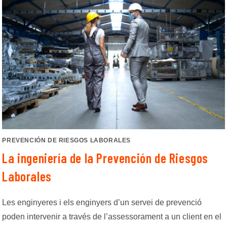
PREVENCIÓN DE RIESGOS LABORALES
La ingeniería de la Prevención de Riesgos
Laborales
Les enginyeres i els enginyers d’un servei de prevenció
poden intervenir a través de l’assessorament a un client en el