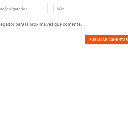
vegador para la próxima vez que comente.