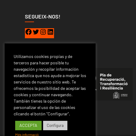
SEGUEIX-NOS!
Utilizamos cookies propias y de
terceros para hacer posible tu
navegación y recopilar información
estadística que nos ayude a mejorar los
servicios de nuestro sitio web. Te
ofrecemos la posibilidad de aceptar las
cookies y continuar navegando.
También tienes la opción de
personalizar el uso de las cookies
clicando el botón "Configurar".
ACCEPTA
Configura
Més informació