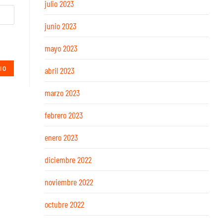
julio 2023
junio 2023
mayo 2023
abril 2023
marzo 2023
febrero 2023
enero 2023
diciembre 2022
noviembre 2022
octubre 2022