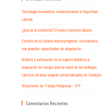
Tecnología innovadora: revolucionando la Seguridad
Laboral
¿Qué es la sisifemia? El nuevo trastorno laboral
Estudio de la Listeria monocytogenes: una bacteria
con grandes capacidades de adaptación
Análisis y estimación de la ingesta dietética y
evaluación de riesgos para la salud de los análogos
cárnicos de base vegetal comercializados en Cataluña
Situaciones de Trabajo Peligrosas – STP
Comentarios Recientes