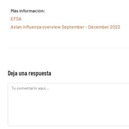
Más información:
EFSA
Avian influenza overview September – December 2022
Deja una respuesta