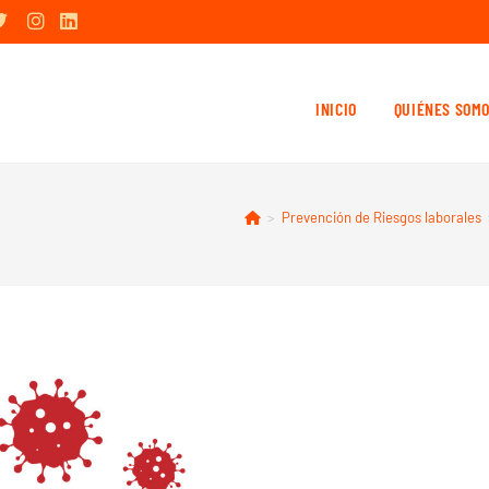
INICIO
QUIÉNES SOM
>
Prevención de Riesgos laborales