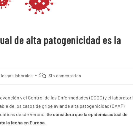
ual de alta patogenicidad es la
iesgos laborales
Sin comentarios
revención y el Control de las Enfermedades (ECDC) y el laborator
ble de los casos de gripe aviar de alta patogenicidad (GAAP)
acuáticas desde verano.
Se considera que la
epidemia actual de
sta la fecha en Europa.