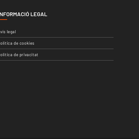
INFORMACIÓ LEGAL
vís legal
olítica de cookies
olítica de privacitat