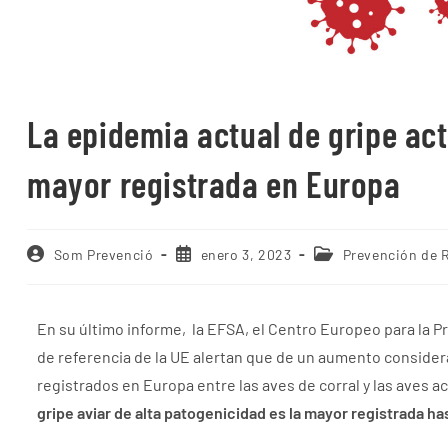
La epidemia actual de gripe act
mayor registrada en Europa
Som Prevenció
enero 3, 2023
Prevención de R
En su último informe, la EFSA, el Centro Europeo para la P
de referencia de la UE alertan que de un aumento considera
registrados en Europa entre las aves de corral y las aves 
gripe aviar de alta patogenicidad es la mayor registrada ha