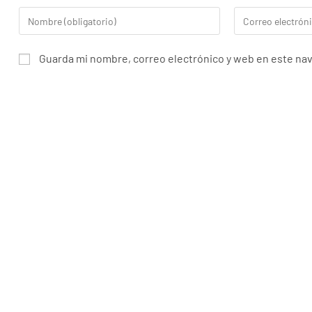
Guarda mi nombre, correo electrónico y web en este na