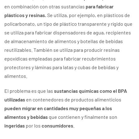
en combinación con otras sustancias
para fabricar
plásticos y resinas.
Se utiliza, por ejemplo, en plásticos de
policarbonato, un tipo de plástico transparente y rígido que
se utiliza para fabricar dispensadores de agua, recipientes
de almacenamiento de alimentos y botellas de bebidas
reutilizables. También se utiliza para producir resinas
epoxídicas empleadas para fabricar recubrimientos
protectores y láminas para latas y cubas de bebidas y
alimentos.
El problema es que las
sustancias químicas como el BPA
utilizadas
en contenedores de productos alimenticios
pueden migrar en cantidades muy pequeñas a los
alimentos y bebidas
que contienen y finalmente son
ingeridas
por los
consumidores
.