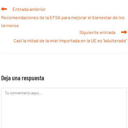
Entrada anterior
Recomendaciones de la EFSA para mejorar el bienestar de los
terneros
Siguiente entrada
Casi la mitad de la miel importada en la UE es “adulterada”
Deja una respuesta