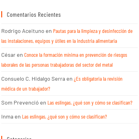
Comentarios Recientes
Rodrigo Aceituno
en
Pautas para la limpieza y desinfección de
las instalaciones, equipos y útiles en la industria alimentaria
César
en
Conoce la formación mínima en prevención de riesgos
laborales de las personas trabajadoras del sector del metal
Consuelo C. Hidalgo Serra
en
¿Es obligatoria la revisión
médica de un trabajador?
Som Prevenció
en
Las eslingas, ¿qué son y cómo se clasifican?
Inma
en
Las eslingas, ¿qué son y cómo se clasifican?