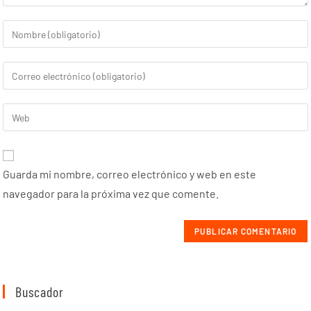
Guarda mi nombre, correo electrónico y web en este
navegador para la próxima vez que comente.
Buscador