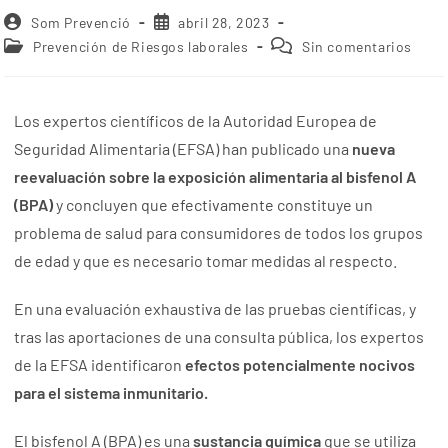
Som Prevenció
abril 28, 2023
Prevención de Riesgos laborales
Sin comentarios
Los expertos científicos de la Autoridad Europea de
Seguridad Alimentaria (EFSA) han publicado una
nueva
reevaluación sobre la exposición alimentaria al
bisfenol A
(BPA)
y concluyen que efectivamente constituye un
problema de salud para consumidores de todos los grupos
de edad y que es necesario tomar medidas al respecto.
En una evaluación exhaustiva de las pruebas científicas, y
tras las aportaciones de una consulta pública, los expertos
de la EFSA identificaron
efectos potencialmente nocivos
para el sistema inmunitario.
El bisfenol A (BPA) es una
sustancia química
que se utiliza