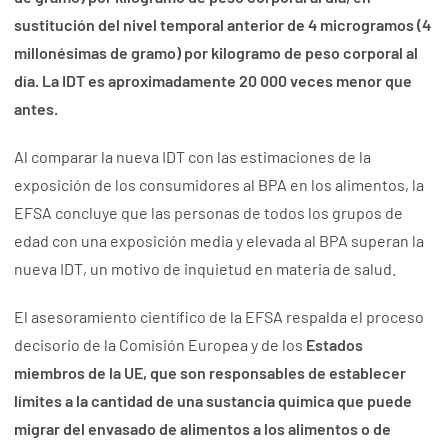
sustitución del nivel temporal anterior de 4 microgramos (4
millonésimas de gramo) por kilogramo de peso corporal al
día. La IDT es aproximadamente 20 000 veces menor que
antes.
Al comparar la nueva IDT con las estimaciones de la
exposición de los consumidores al BPA en los alimentos, la
EFSA concluye que las personas de todos los grupos de
edad con una exposición media y elevada al BPA superan la
nueva IDT, un motivo de inquietud en materia de salud.
El asesoramiento científico de la EFSA respalda el proceso
decisorio de la Comisión Europea y de los
Estados
miembros de la UE, que son responsables de establecer
límites a la cantidad de una sustancia química que puede
migrar del envasado de alimentos a los alimentos o de