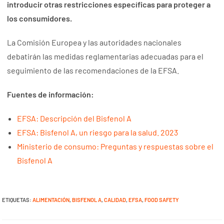
introducir otras restricciones específicas para proteger a
los consumidores.
La Comisión Europea y las autoridades nacionales
debatirán las medidas reglamentarias adecuadas para el
seguimiento de las recomendaciones de la EFSA.
Fuentes de información:
EFSA: Descripción del Bisfenol A
EFSA: Bisfenol A, un riesgo para la salud. 2023
Ministerio de consumo: Preguntas y respuestas sobre el
Bisfenol A
ETIQUETAS
:
ALIMENTACIÓN
,
BISFENOL A
,
CALIDAD
,
EFSA
,
FOOD SAFETY