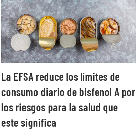
La EFSA reduce los límites de
consumo diario de bisfenol A por
los riesgos para la salud que
este significa