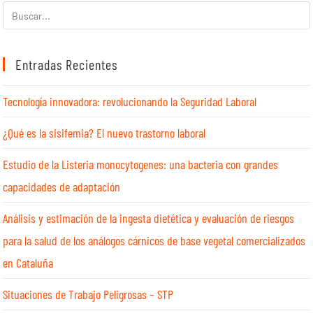
Entradas Recientes
Tecnología innovadora: revolucionando la Seguridad Laboral
¿Qué es la sisifemia? El nuevo trastorno laboral
Estudio de la Listeria monocytogenes: una bacteria con grandes
capacidades de adaptación
Análisis y estimación de la ingesta dietética y evaluación de riesgos
para la salud de los análogos cárnicos de base vegetal comercializados
en Cataluña
Situaciones de Trabajo Peligrosas – STP