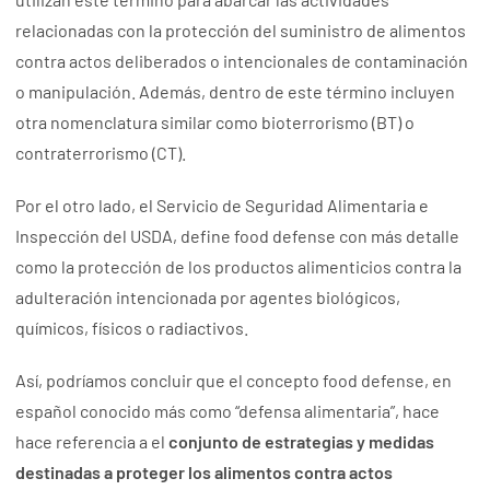
relacionadas con la protección del suministro de alimentos
contra actos deliberados o intencionales de contaminación
o manipulación. Además, dentro de este término incluyen
otra nomenclatura similar como bioterrorismo (BT) o
contraterrorismo (CT).
Por el otro lado, el Servicio de Seguridad Alimentaria e
Inspección del USDA, define food defense con más detalle
como la protección de los productos alimenticios contra la
adulteración intencionada por agentes biológicos,
químicos, físicos o radiactivos.
Así, podríamos concluir que el concepto food defense, en
español conocido más como “defensa alimentaria”, hace
hace referencia a el
conjunto de estrategias y medidas
destinadas a proteger los alimentos contra actos