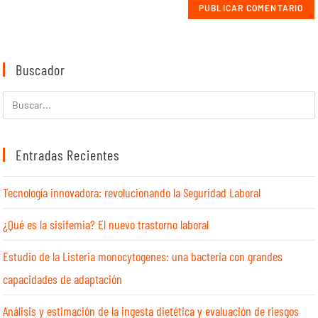
Buscador
Entradas Recientes
Tecnología innovadora: revolucionando la Seguridad Laboral
¿Qué es la sisifemia? El nuevo trastorno laboral
Estudio de la Listeria monocytogenes: una bacteria con grandes
capacidades de adaptación
Análisis y estimación de la ingesta dietética y evaluación de riesgos