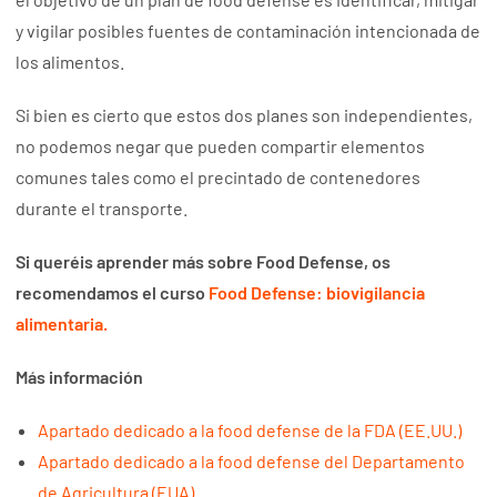
y vigilar posibles fuentes de contaminación intencionada de
los alimentos.
Si bien es cierto que estos dos planes son independientes,
no podemos negar que pueden compartir elementos
comunes tales como el precintado de contenedores
durante el transporte.
Si queréis aprender más sobre Food Defense, os
recomendamos el curso
Food Defense: biovigilancia
alimentaria.
Más información
Apartado dedicado a la food defense de la FDA (EE.UU.)
Apartado dedicado a la food defense del Departamento
de Agricultura (EUA)