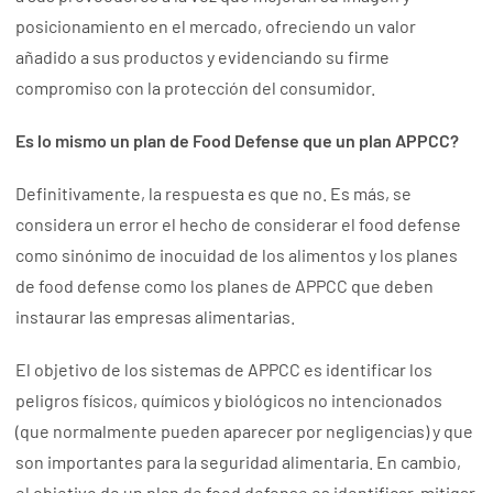
posicionamiento en el mercado, ofreciendo un valor
añadido a sus productos y evidenciando su firme
compromiso con la protección del consumidor.
Es lo mismo un plan de Food Defense que un plan APPCC?
Definitivamente, la respuesta es que no. Es más, se
considera un error el hecho de considerar el food defense
como sinónimo de inocuidad de los alimentos y los planes
de food defense como los planes de APPCC que deben
instaurar las empresas alimentarias.
El objetivo de los sistemas de APPCC es identificar los
peligros físicos, químicos y biológicos no intencionados
(que normalmente pueden aparecer por negligencias) y que
son importantes para la seguridad alimentaria. En cambio,
el objetivo de un plan de food defense es identificar, mitigar