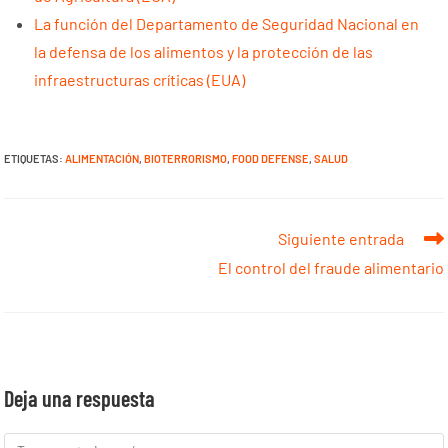
La función del Departamento de Seguridad Nacional en
la defensa de los alimentos y la protección de las
infraestructuras críticas (EUA)
ETIQUETAS
:
ALIMENTACIÓN
,
BIOTERRORISMO
,
FOOD DEFENSE
,
SALUD
Siguiente entrada
El control del fraude alimentario
Deja una respuesta