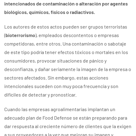
intencionados de contaminación o alteración por agentes
biológicos, químicos, físicos o radiactivos.
Los autores de estos actos pueden ser grupos terroristas
(
bioterrorismo
), empleados descontentos o empresas
competidoras, entre otros. Una contaminación o sabotaje
de este tipo podría tener efectos tóxicos o mortales en los
consumidores, provocar situaciones de pánico y
desconfianza, y dañar seriamente la imagen de la empresa o
sectores afectados. Sin embargo, estas acciones
intencionales suceden con muy poca frecuencia y son
difíciles de detectar y pronosticar.
Cuando las empresas agroalimentarias implantan un
adecuado plan de Food Defense se están preparando para
dar respuesta al creciente número de clientes que la exigen
a sus proveedores a la vez que mejoran su imagen y