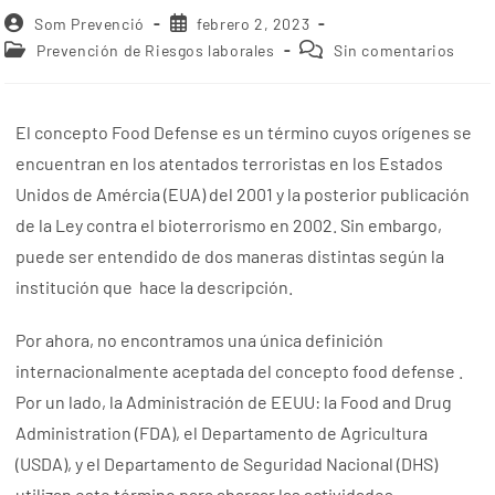
Som Prevenció
febrero 2, 2023
Prevención de Riesgos laborales
Sin comentarios
El concepto Food Defense es un término cuyos orígenes se
encuentran en los atentados terroristas en los Estados
Unidos de Amércia (EUA) del 2001 y la posterior publicación
de la Ley contra el bioterrorismo en 2002. Sin embargo,
puede ser entendido de dos maneras distintas según la
institución que hace la descripción.
Por ahora, no encontramos una única definición
internacionalmente aceptada del concepto food defense .
Por un lado, la Administración de EEUU: la Food and Drug
Administration (FDA), el Departamento de Agricultura
(USDA), y el Departamento de Seguridad Nacional (DHS)
utilizan este término para abarcar las actividades