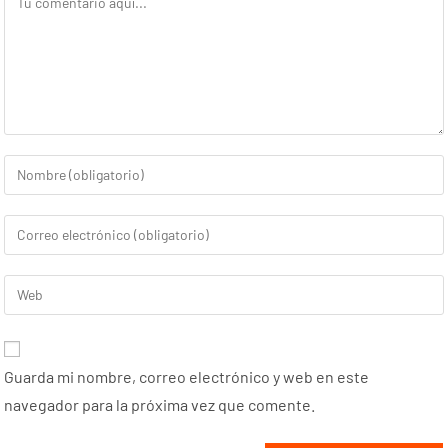
Guarda mi nombre, correo electrónico y web en este
navegador para la próxima vez que comente.