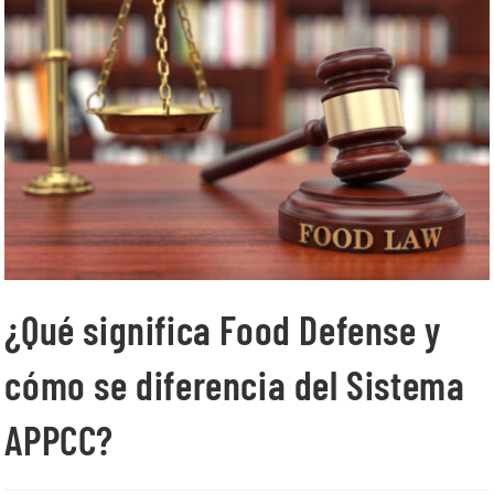
¿Qué significa Food Defense y
cómo se diferencia del Sistema
APPCC?