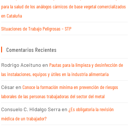
para la salud de los análogos cárnicos de base vegetal comercializados
en Cataluña
Situaciones de Trabajo Peligrosas – STP
Comentarios Recientes
Rodrigo Aceituno
en
Pautas para la limpieza y desinfección de
las instalaciones, equipos y útiles en la industria alimentaria
César
en
Conoce la formación mínima en prevención de riesgos
laborales de las personas trabajadoras del sector del metal
Consuelo C. Hidalgo Serra
en
¿Es obligatoria la revisión
médica de un trabajador?