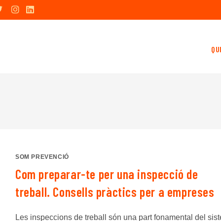
QU
SOM PREVENCIÓ
Com preparar-te per una inspecció de
treball. Consells pràctics per a empreses
Les inspeccions de treball són una part fonamental del sis