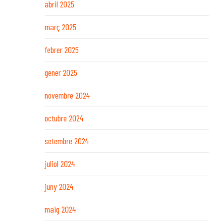
abril 2025
març 2025
febrer 2025
gener 2025
novembre 2024
octubre 2024
setembre 2024
juliol 2024
juny 2024
maig 2024