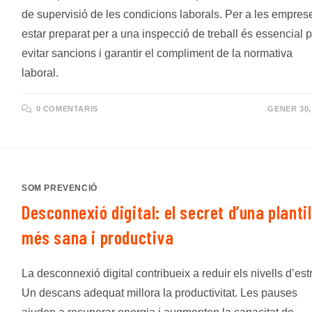
de supervisió de les condicions laborals. Per a les empres
estar preparat per a una inspecció de treball és essencial 
evitar sancions i garantir el compliment de la normativa
laboral.
0 COMENTARIS
GENER 30,
SOM PREVENCIÓ
Desconnexió digital: el secret d’una plantil
més sana i productiva
La desconnexió digital contribueix a reduir els nivells d’est
Un descans adequat millora la productivitat. Les pauses