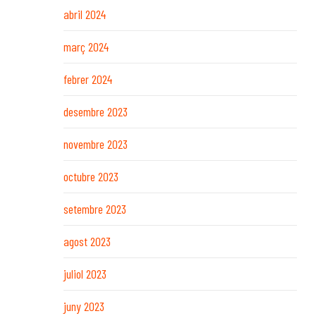
abril 2024
març 2024
febrer 2024
desembre 2023
novembre 2023
octubre 2023
setembre 2023
agost 2023
juliol 2023
juny 2023