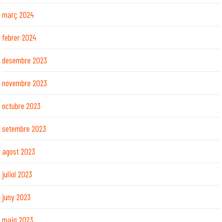
març 2024
febrer 2024
desembre 2023
novembre 2023
octubre 2023
setembre 2023
agost 2023
juliol 2023
juny 2023
maig 2023