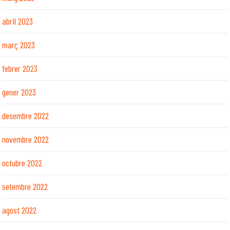
abril 2023
març 2023
febrer 2023
gener 2023
desembre 2022
novembre 2022
octubre 2022
setembre 2022
agost 2022