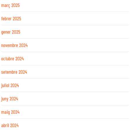
març 2025
febrer 2025
gener 2025
novembre 2024
octubre 2024
setembre 2024
juliol 2024
juny 2024
maig 2024
abril 2024