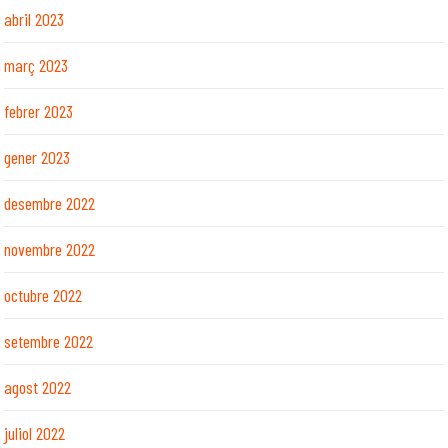
abril 2023
març 2023
febrer 2023
gener 2023
desembre 2022
novembre 2022
octubre 2022
setembre 2022
agost 2022
juliol 2022