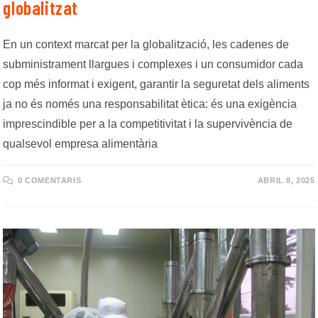
globalitzat
En un context marcat per la globalització, les cadenes de
subministrament llargues i complexes i un consumidor cada
cop més informat i exigent, garantir la seguretat dels aliments
ja no és només una responsabilitat ètica: és una exigència
imprescindible per a la competitivitat i la supervivència de
qualsevol empresa alimentària
0 COMENTARIS
ABRIL 8, 2025