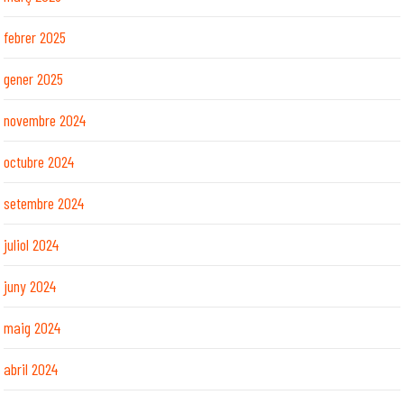
febrer 2025
gener 2025
novembre 2024
octubre 2024
setembre 2024
juliol 2024
juny 2024
maig 2024
abril 2024