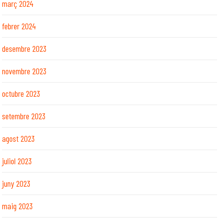
març 2024
febrer 2024
desembre 2023
novembre 2023
octubre 2023
setembre 2023
agost 2023
juliol 2023
juny 2023
maig 2023