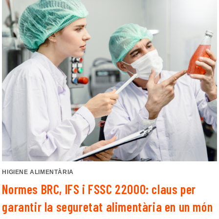
HIGIENE ALIMENTÀRIA
Normes BRC, IFS i FSSC 22000: claus per
garantir la seguretat alimentària en un món