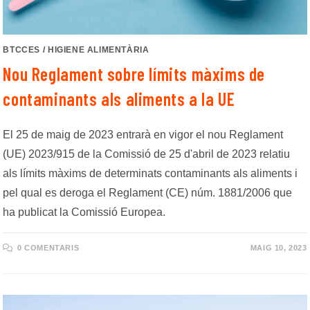
BTCCES
/
HIGIENE ALIMENTÀRIA
Nou Reglament sobre límits màxims de
contaminants als aliments a la UE
El 25 de maig de 2023 entrarà en vigor el nou Reglament
(UE) 2023/915 de la Comissió de 25 d'abril de 2023 relatiu
als límits màxims de determinats contaminants als aliments i
pel qual es deroga el Reglament (CE) núm. 1881/2006 que
ha publicat la Comissió Europea.
0 COMENTARIS
MAIG 10, 2023