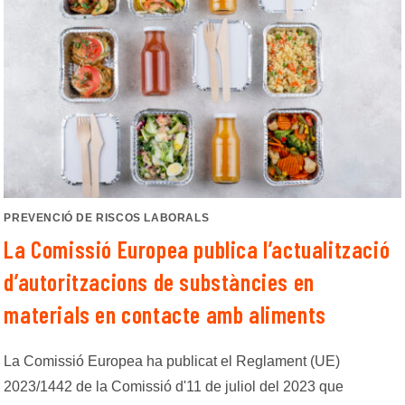
PREVENCIÓ DE RISCOS LABORALS
La Comissió Europea publica l’actualització
d’autoritzacions de substàncies en
materials en contacte amb aliments
La Comissió Europea ha publicat el Reglament (UE)
2023/1442 de la Comissió d'11 de juliol del 2023 que