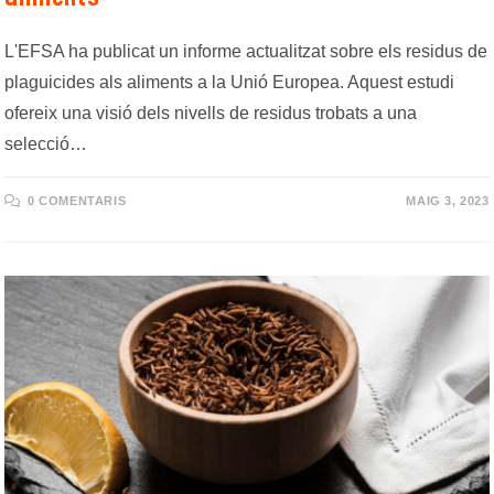
L'EFSA ha publicat un informe actualitzat sobre els residus de
plaguicides als aliments a la Unió Europea. Aquest estudi
ofereix una visió dels nivells de residus trobats a una
selecció…
0 COMENTARIS
MAIG 3, 2023