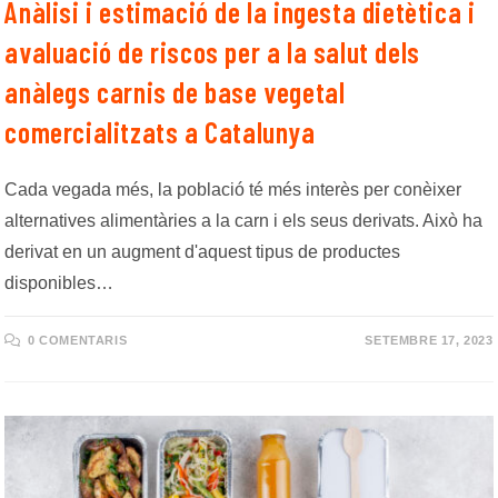
Anàlisi i estimació de la ingesta dietètica i
avaluació de riscos per a la salut dels
anàlegs carnis de base vegetal
comercialitzats a Catalunya
Cada vegada més, la població té més interès per conèixer
alternatives alimentàries a la carn i els seus derivats. Això ha
derivat en un augment d'aquest tipus de productes
disponibles…
0 COMENTARIS
SETEMBRE 17, 2023