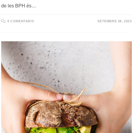
de les BPH és…
0 COMENTARIS
SETEMBRE 28, 2023