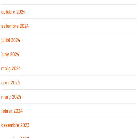
octubre 2024
setembre 2024
juliol 2024
juny 2024
maig 2024
abril 2024
març 2024
febrer 2024
desembre 2023