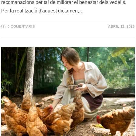
recomanacions per tal de millorar el benestar dels vedells.
Per la realització d'aquest dictamen,…
0 COMENTARIS
ABRIL 13, 2023