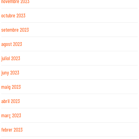
novembre 2023
octubre 2023
setembre 2023
agost 2023
juliol 2023
juny 2023
maig 2023
abril 2023
març 2023
febrer 2023