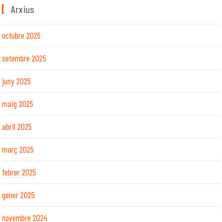
Arxius
octubre 2025
setembre 2025
juny 2025
maig 2025
abril 2025
març 2025
febrer 2025
gener 2025
novembre 2024