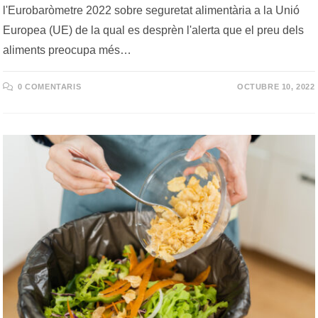
l'Eurobaròmetre 2022 sobre seguretat alimentària a la Unió
Europea (UE) de la qual es desprèn l'alerta que el preu dels
aliments preocupa més…
0 COMENTARIS
OCTUBRE 10, 2022