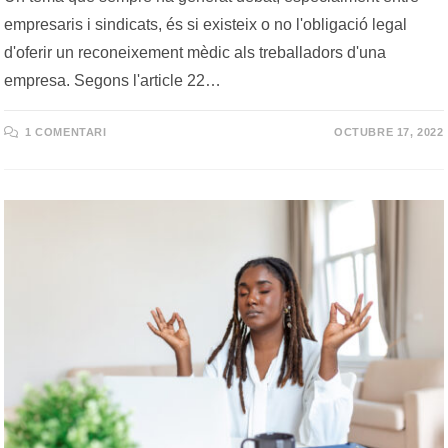
empresaris i sindicats, és si existeix o no l'obligació legal
d'oferir un reconeixement mèdic als treballadors d'una
empresa. Segons l'article 22…
1 COMENTARI
OCTUBRE 17, 2022