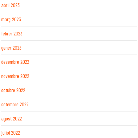
abril 2023
març 2023
febrer 2023
gener 2023
desembre 2022
novembre 2022
octubre 2022
setembre 2022
agost 2022
juliol 2022