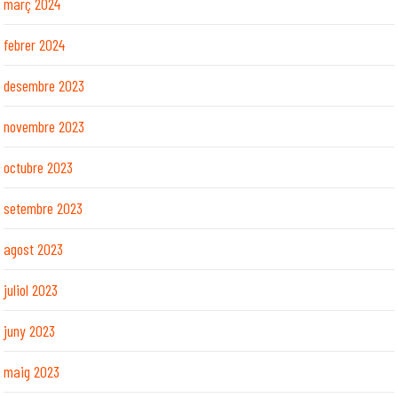
març 2024
febrer 2024
desembre 2023
novembre 2023
octubre 2023
setembre 2023
agost 2023
juliol 2023
juny 2023
maig 2023