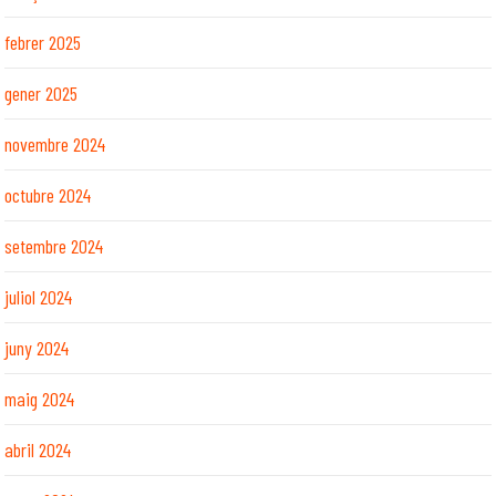
febrer 2025
gener 2025
novembre 2024
octubre 2024
setembre 2024
juliol 2024
juny 2024
maig 2024
abril 2024