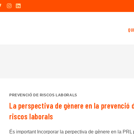
QU
PREVENCIÓ DE RISCOS LABORALS
La perspectiva de gènere en la prevenció 
riscos laborals
És important Incorporar la perpectiva de gènere en la PRL 