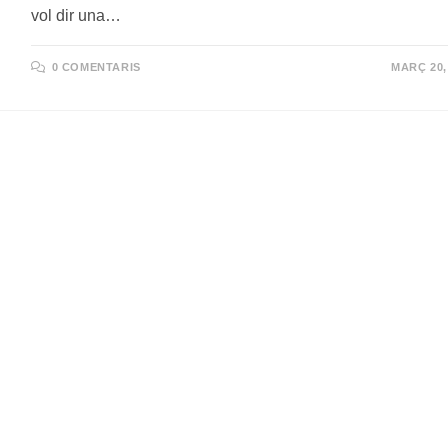
vol dir una…
0 COMENTARIS
MARÇ 20,