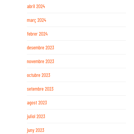
abril 2024
març 2024
febrer 2024
desembre 2023
novembre 2023
octubre 2023
setembre 2023
agost 2023
juliol 2023
juny 2023