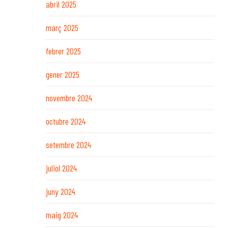
abril 2025
març 2025
febrer 2025
gener 2025
novembre 2024
octubre 2024
setembre 2024
juliol 2024
juny 2024
maig 2024