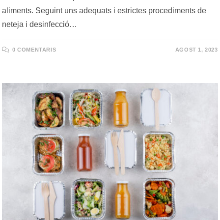
aliments. Seguint uns adequats i estrictes procediments de
neteja i desinfecció…
0 COMENTARIS
AGOST 1, 2023