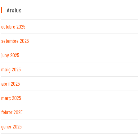
Arxius
octubre 2025
setembre 2025
juny 2025
maig 2025
abril 2025
març 2025
febrer 2025
gener 2025