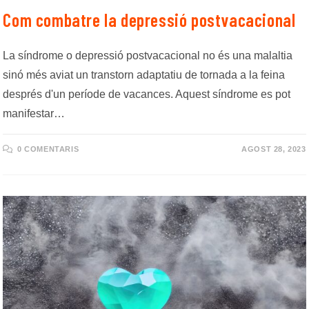
Com combatre la depressió postvacacional
La síndrome o depressió postvacacional no és una malaltia
sinó més aviat un transtorn adaptatiu de tornada a la feina
després d'un període de vacances. Aquest síndrome es pot
manifestar…
0 COMENTARIS
AGOST 28, 2023