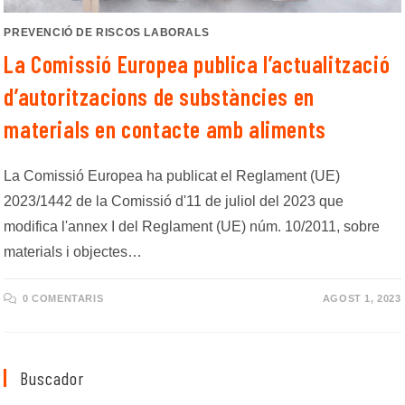
PREVENCIÓ DE RISCOS LABORALS
La Comissió Europea publica l’actualització
d’autoritzacions de substàncies en
materials en contacte amb aliments
La Comissió Europea ha publicat el Reglament (UE)
2023/1442 de la Comissió d'11 de juliol del 2023 que
modifica l'annex I del Reglament (UE) núm. 10/2011, sobre
materials i objectes…
0 COMENTARIS
AGOST 1, 2023
Buscador