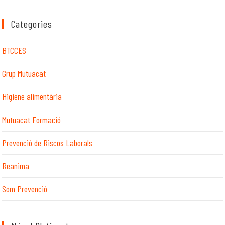
Categories
BTCCES
Grup Mutuacat
Higiene alimentària
Mutuacat Formació
Prevenció de Riscos Laborals
Reanima
Som Prevenció