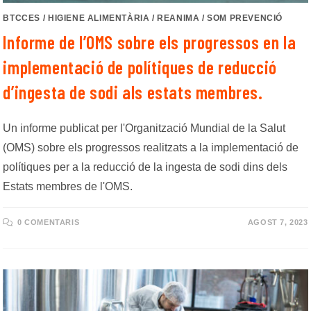
BTCCES
/
HIGIENE ALIMENTÀRIA
/
REANIMA
/
SOM PREVENCIÓ
Informe de l’OMS sobre els progressos en la
implementació de polítiques de reducció
d’ingesta de sodi als estats membres.
Un informe publicat per l'Organització Mundial de la Salut
(OMS) sobre els progressos realitzats a la implementació de
polítiques per a la reducció de la ingesta de sodi dins dels
Estats membres de l'OMS.
0 COMENTARIS
AGOST 7, 2023