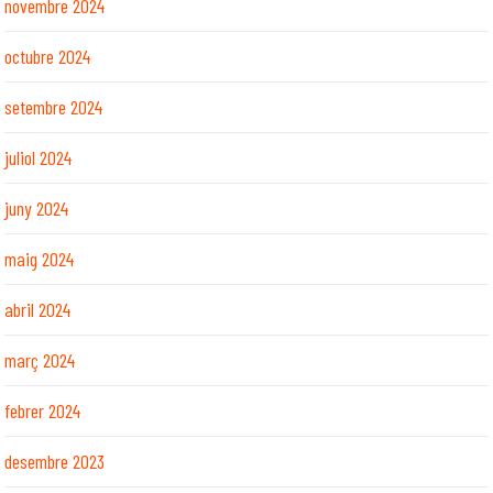
novembre 2024
octubre 2024
setembre 2024
juliol 2024
juny 2024
maig 2024
abril 2024
març 2024
febrer 2024
desembre 2023