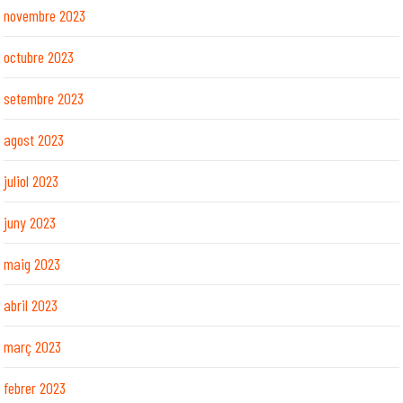
novembre 2023
octubre 2023
setembre 2023
agost 2023
juliol 2023
juny 2023
maig 2023
abril 2023
març 2023
febrer 2023