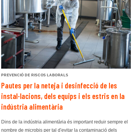
PREVENCIÓ DE RISCOS LABORALS
Pautes per la neteja i desinfecció de les
insta
l·l
acions, dels equips i els estris en la
indústria alimentària
Dins de la indústria alimentària és important reduir sempre el
nombre de microbis per tal d'evitar la contaminació dels