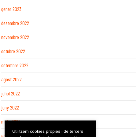
gener 2023
desembre 2022
novembre 2022
octubre 2022
setembre 2022
agost 2022
juliol 2022
juny 2022
maig 2022
Utilitzem cookies pròpies i de tercers
abril 2022