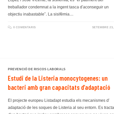
treballador condemnat a la ingent tasca d'aconseguir un
objectiu inabastable". La sisifèmia…
0 COMENTARIS
SETEMBRE 23,
PREVENCIÓ DE RISCOS LABORALS
Estudi de la Listeria monocytogenes: un
bacteri amb gran capacitats d’adaptació
El projecte europeu Listadapt estudia els mecanismes d'
adaptació de les soques de Listeria al seu entorn. Es tracta