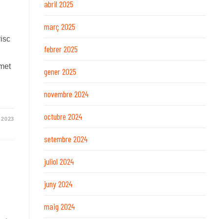
abril 2025
març 2025
risc
febrer 2025
rmet
gener 2025
novembre 2024
octubre 2024
 2023
setembre 2024
juliol 2024
juny 2024
maig 2024