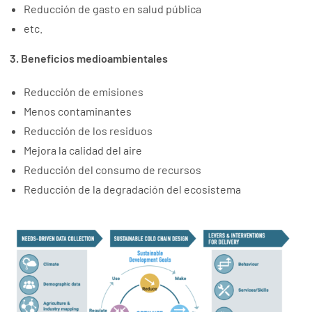
Reducción de gasto en salud pública
etc.
3. Beneficios medioambientales
Reducción de emisiones
Menos contaminantes
Reducción de los residuos
Mejora la calidad del aire
Reducción del consumo de recursos
Reducción de la degradación del ecosistema