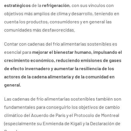
estratégicos
de la
refrigeración
, con sus vínculos con
objetivos más amplios de clima y desarrollo, teniendo en
cuenta los productos, consumidores y en general las
comunidades más desfavorecidas.
Contar con cadenas del frío alimentarias sostenibles es
esencial para
mejorar el bienestar humano, impulsando el
crecimiento económico, reduciendo emisiones de gases
de efecto invernadero y aumentar la resiliencia de los
actores de la cadena alimentaria y de la comunidad en
general.
Las cadenas de frío alimentarias sostenibles también son
fundamentales para conseguirlo los objetivos de cambio
climático del Acuerdo de París y el Protocolo de Montreal
(especialmente su Enmienda de Kigali y la Declaración de