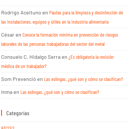
Rodrigo Aceituno
en
Pautas para la limpieza y desinfección de
las instalaciones, equipos y útiles en la industria alimentaria
César
en
Conoce la formación mínima en prevención de riesgos
laborales de las personas trabajadoras del sector del metal
Consuelo C. Hidalgo Serra
en
¿Es obligatoria la revisión
médica de un trabajador?
Som Prevenció
en
Las eslingas, ¿qué son y cómo se clasifican?
Inma
en
Las eslingas, ¿qué son y cómo se clasifican?
Categorías
BTCCES