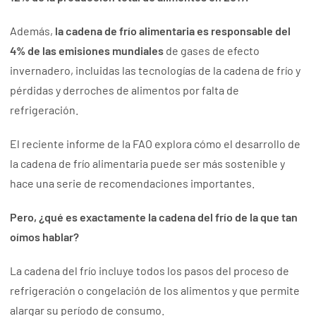
Además,
la cadena de frío alimentaria es responsable del
4% de las emisiones mundiales
de gases de efecto
invernadero, incluidas las tecnologías de la cadena de frío y
pérdidas y derroches de alimentos por falta de
refrigeración.
El reciente informe de la FAO explora cómo el desarrollo de
la cadena de frío alimentaria puede ser más sostenible y
hace una serie de recomendaciones importantes.
Pero, ¿qué es exactamente la cadena del frío de la que tan
oímos hablar?
La cadena del frío incluye todos los pasos del proceso de
refrigeración o congelación de los alimentos y que permite
alargar su período de consumo.