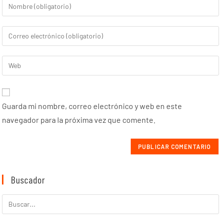
Guarda mi nombre, correo electrónico y web en este
navegador para la próxima vez que comente.
Buscador