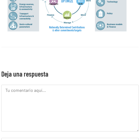
Deja una respuesta