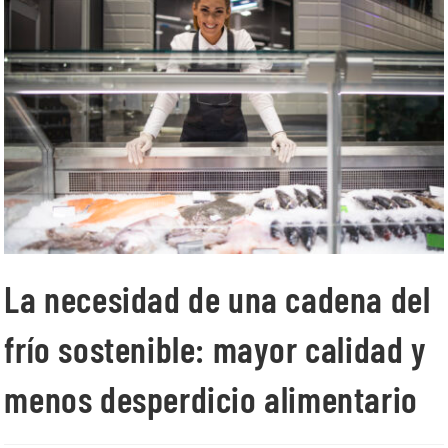
La necesidad de una cadena del
frío sostenible: mayor calidad y
menos desperdicio alimentario