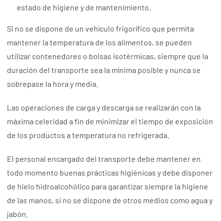
estado de higiene y de mantenimiento.
Si no se dispone de un vehículo frigorífico que permita
mantener la temperatura de los alimentos, se pueden
utilizar contenedores o bolsas isotérmicas, siempre que la
duración del transporte sea la mínima posible y nunca se
sobrepase la hora y media.
Las operaciones de carga y descarga se realizarán con la
máxima celeridad a fin de minimizar el tiempo de exposición
de los productos a temperatura no refrigerada.
El personal encargado del transporte debe mantener en
todo momento buenas prácticas higiénicas y debe disponer
de hielo hidroalcohólico para garantizar siempre la higiene
de las manos, si no se dispone de otros medios como agua y
jabón.