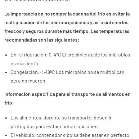
La importancia de no romper la cadena del frío es evitar la
multiplicación de los microorganismos y así mantenerlos
frescos y seguros durante más tiempo. Las temperaturas
recomendadas son las siguientes:
En refrigeración: 0-4ºC El crecimiento de los microbios
es más lento
Congelación: < -18ºC Los microbios no se multiplican,
pero no mueren
Información específica para el transporte de alimentos en
frío:
Los alimentos, durante su transporte, deben ir
protegidos para evitar contaminaciones.
El vehículo, contenedor o bolsa debe estar en perfecto