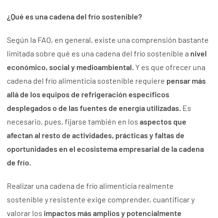
¿Qué es una cadena del frío sostenible?
Según la FAO, en general, existe una comprensión bastante
limitada sobre qué es una cadena del frío sostenible a
nivel
económico, social y medioambiental.
Y es que ofrecer una
cadena del frío alimenticia sostenible requiere
pensar más
allá de los equipos de refrigeración específicos
desplegados o de las fuentes de energía utilizadas.
Es
necesario, pues, fijarse también en los
aspectos que
afectan al resto de actividades, prácticas y faltas de
oportunidades en el ecosistema empresarial de la cadena
de frío.
Realizar una cadena de frío alimenticia realmente
sostenible y resistente exige comprender, cuantificar y
valorar los
impactos más amplios y potencialmente