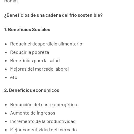
Roma).
¿Beneficios de una cadena del frío sostenible?
1. Beneficios Sociales
Reducir el desperdicio alimentario
Reducir la pobreza
Beneficios para la salud
Mejoras del mercado laboral
etc
2. Beneficios económicos
Reducción del coste energético
Aumento de ingresos
Incremento de la productividad
Mejor conectividad del mercado