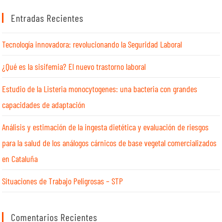
Entradas Recientes
Tecnología innovadora: revolucionando la Seguridad Laboral
¿Qué es la sisifemia? El nuevo trastorno laboral
Estudio de la Listeria monocytogenes: una bacteria con grandes
capacidades de adaptación
Análisis y estimación de la ingesta dietética y evaluación de riesgos
para la salud de los análogos cárnicos de base vegetal comercializados
en Cataluña
Situaciones de Trabajo Peligrosas – STP
Comentarios Recientes