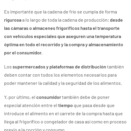
Es importante que la cadena de frío se cumpla de forma
rigurosa
a lo largo de toda la cadena de producción;
desde
las cámaras o almacenes frigoríficos hasta el transporte
con vehículos especiales que aseguren una temperatura
óptima en todo el recorrido y la compra y almacenamiento
por el consumidor.
Los
supermercados y plataformas de distribución
también
deben contar con todos los elementos necesarios para
poder mantener la calidad y la seguridad de los alimentos.
Y, por último, el
consumidor
también debe de poner
especial atención entre el
tiempo
que pasa desde que
introduce el alimento en el carrete de la compra hasta que
llega al frigorífico o congelador de casa así como en proceso
previo a la cocción y consumo.