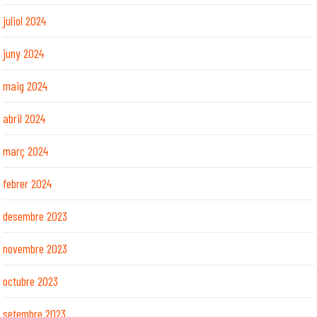
juliol 2024
juny 2024
maig 2024
abril 2024
març 2024
febrer 2024
desembre 2023
novembre 2023
octubre 2023
setembre 2023