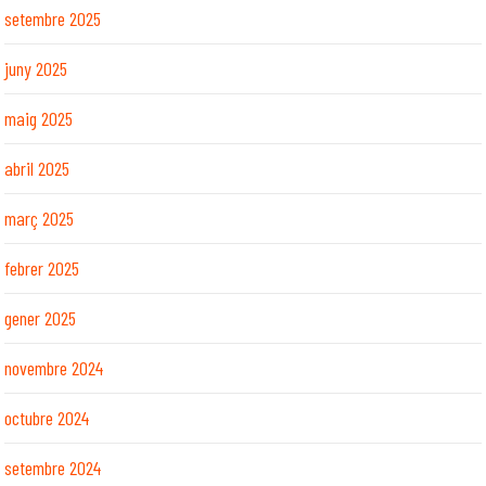
setembre 2025
juny 2025
maig 2025
abril 2025
març 2025
febrer 2025
gener 2025
novembre 2024
octubre 2024
setembre 2024