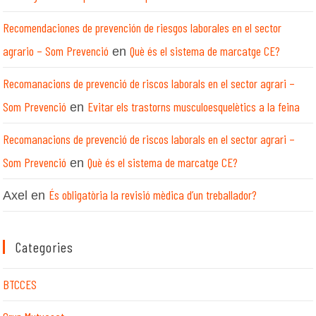
Recomendaciones de prevención de riesgos laborales en el sector
agrario – Som Prevenció
Què és el sistema de marcatge CE?
en
Recomanacions de prevenció de riscos laborals en el sector agrari –
Som Prevenció
Evitar els trastorns musculoesquelètics a la feina
en
Recomanacions de prevenció de riscos laborals en el sector agrari –
Som Prevenció
Què és el sistema de marcatge CE?
en
És obligatòria la revisió mèdica d’un treballador?
Axel
en
Categories
BTCCES