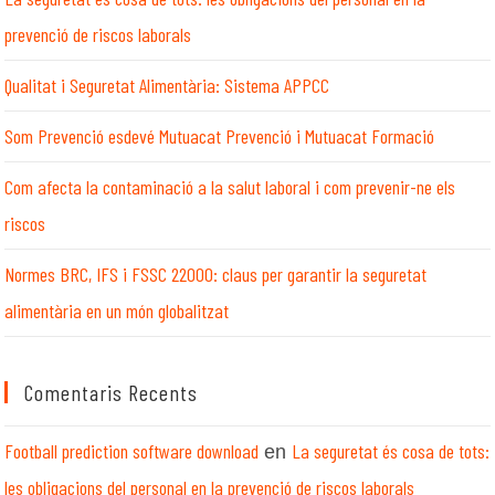
prevenció de riscos laborals
Qualitat i Seguretat Alimentària: Sistema APPCC
Som Prevenció esdevé Mutuacat Prevenció i Mutuacat Formació
Com afecta la contaminació a la salut laboral i com prevenir-ne els
riscos
Normes BRC, IFS i FSSC 22000: claus per garantir la seguretat
alimentària en un món globalitzat
Comentaris Recents
Football prediction software download
La seguretat és cosa de tots:
en
les obligacions del personal en la prevenció de riscos laborals