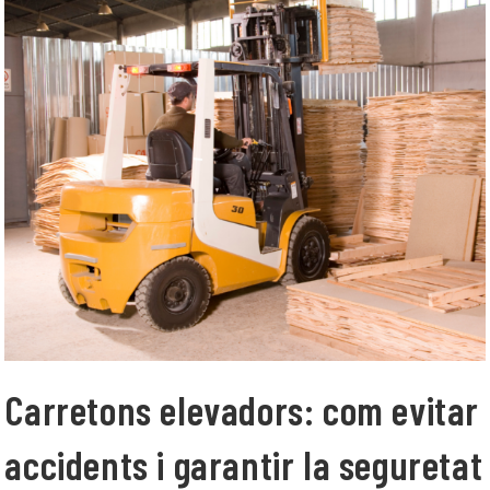
Carretons elevadors: com evitar
accidents i garantir la seguretat