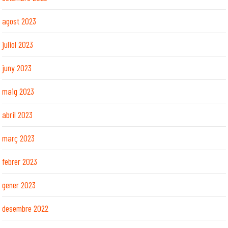
agost 2023
juliol 2023
juny 2023
maig 2023
abril 2023
març 2023
febrer 2023
gener 2023
desembre 2022