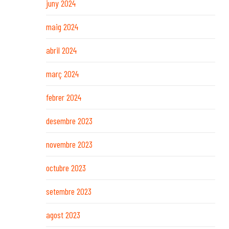
juny 2024
maig 2024
abril 2024
març 2024
febrer 2024
desembre 2023
novembre 2023
octubre 2023
setembre 2023
agost 2023