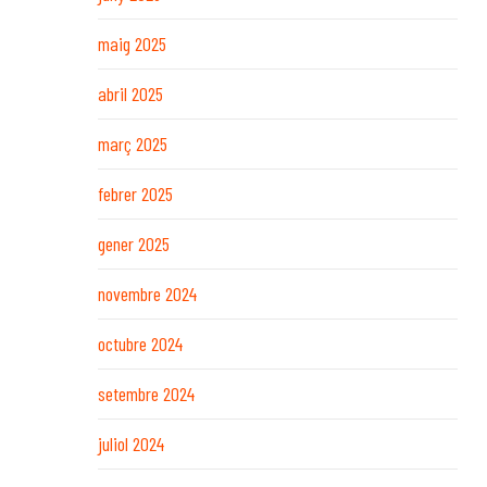
maig 2025
abril 2025
març 2025
febrer 2025
gener 2025
novembre 2024
octubre 2024
setembre 2024
juliol 2024