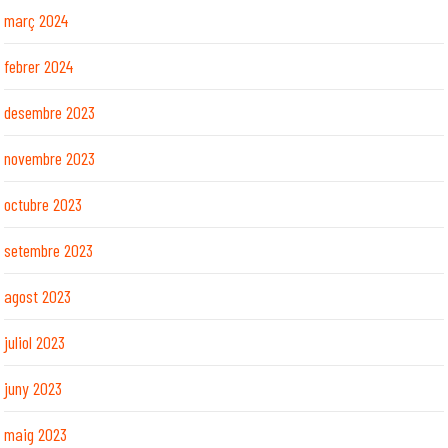
març 2024
febrer 2024
desembre 2023
novembre 2023
octubre 2023
setembre 2023
agost 2023
juliol 2023
juny 2023
maig 2023