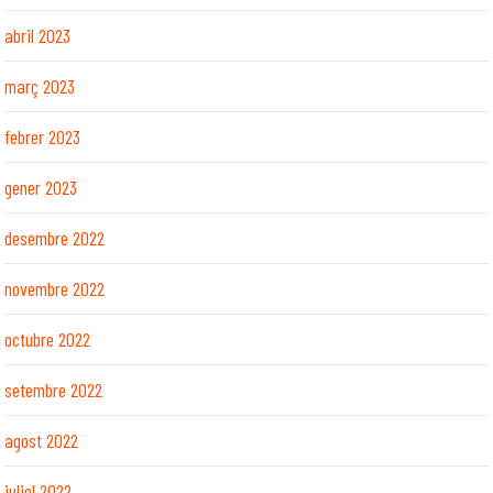
abril 2023
març 2023
febrer 2023
gener 2023
desembre 2022
novembre 2022
octubre 2022
setembre 2022
agost 2022
juliol 2022