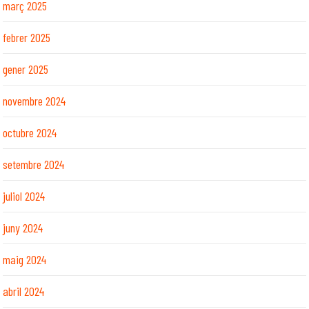
març 2025
febrer 2025
gener 2025
novembre 2024
octubre 2024
setembre 2024
juliol 2024
juny 2024
maig 2024
abril 2024