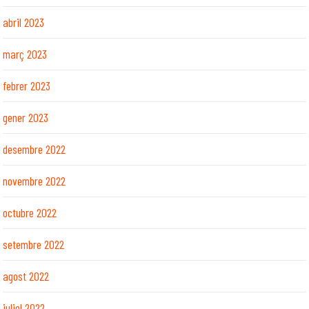
abril 2023
març 2023
febrer 2023
gener 2023
desembre 2022
novembre 2022
octubre 2022
setembre 2022
agost 2022
juliol 2022