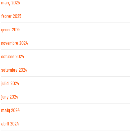
març 2025
febrer 2025
gener 2025
novembre 2024
octubre 2024
setembre 2024
juliol 2024
juny 2024
maig 2024
abril 2024