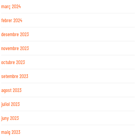
març 2024
febrer 2024
desembre 2023
novembre 2023
octubre 2023
setembre 2023
agost 2023
juliol 2023
juny 2023
maig 2023