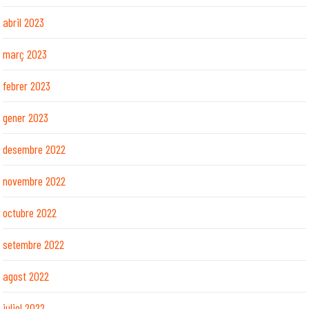
abril 2023
març 2023
febrer 2023
gener 2023
desembre 2022
novembre 2022
octubre 2022
setembre 2022
agost 2022
juliol 2022