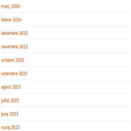
març 2024
febrer 2024
desembre 2023
novembre 2023
octubre 2023
setembre 2023
agost 2023
juliol 2023
juny 2023
maig 2023