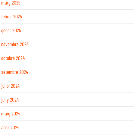
març 2025
febrer 2025
gener 2025
novembre 2024
octubre 2024
setembre 2024
juliol 2024
juny 2024
maig 2024
abril 2024