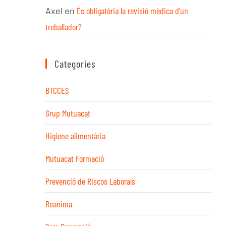
Axel
en
És obligatòria la revisió mèdica d’un
treballador?
Categories
BTCCES
Grup Mutuacat
Higiene alimentària
Mutuacat Formació
Prevenció de Riscos Laborals
Reanima