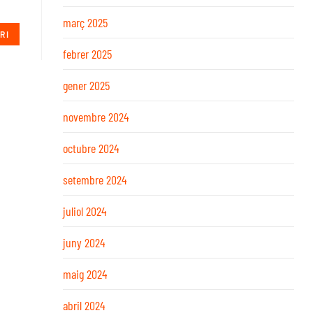
març 2025
febrer 2025
gener 2025
novembre 2024
octubre 2024
setembre 2024
juliol 2024
juny 2024
maig 2024
abril 2024