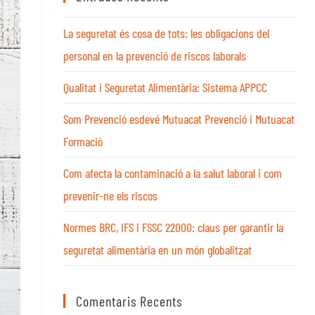
La seguretat és cosa de tots: les obligacions del
personal en la prevenció de riscos laborals
Qualitat i Seguretat Alimentària: Sistema APPCC
Som Prevenció esdevé Mutuacat Prevenció i Mutuacat
Formació
Com afecta la contaminació a la salut laboral i com
prevenir-ne els riscos
Normes BRC, IFS i FSSC 22000: claus per garantir la
seguretat alimentària en un món globalitzat
Comentaris Recents