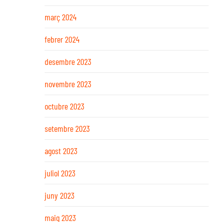
març 2024
febrer 2024
desembre 2023
novembre 2023
octubre 2023
setembre 2023
agost 2023
juliol 2023
juny 2023
maig 2023