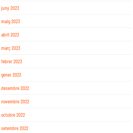
juny 2023
maig 2023
abril 2023
març 2023
febrer 2023
gener 2023
desembre 2022
novembre 2022
octubre 2022
setembre 2022