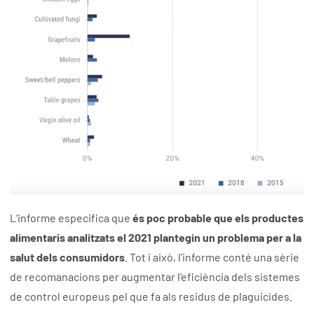
L’informe especifica que
és poc probable que els productes
alimentaris analitzats el 2021 plantegin un problema per a la
salut dels consumidors
. Tot i això, l’informe conté una sèrie
de recomanacions per augmentar l’eficiència dels sistemes
de control europeus pel que fa als residus de plaguicides.