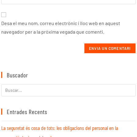
Desa el meu nom, correu electrònic i lloc web en aquest
navegador per a la pròxima vegada que comenti.
Buscador
Entrades Recents
La seguretat és cosa de tots: les obligacions del personal en la