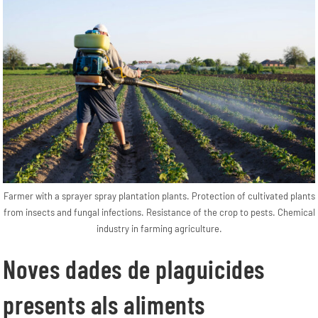
Farmer with a sprayer spray plantation plants. Protection of cultivated plants
from insects and fungal infections. Resistance of the crop to pests. Chemical
industry in farming agriculture.
Noves dades de plaguicides
presents als aliments