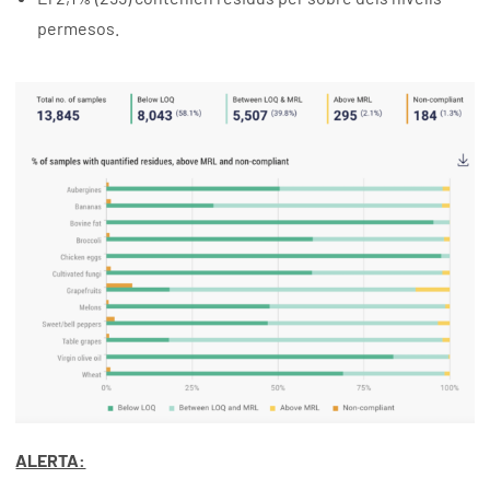
permesos.
ALERTA: