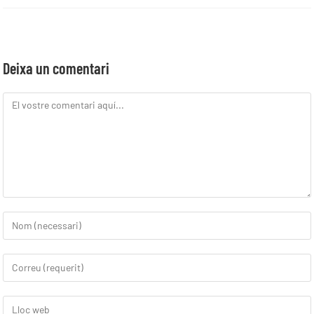
Deixa un comentari