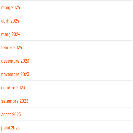
maig 2024
abril 2024
març 2024
febrer 2024
desembre 2023
novembre 2023
octubre 2023
setembre 2023
agost 2023
juliol 2023