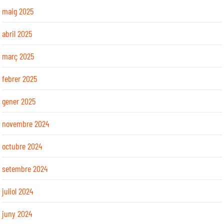
maig 2025
abril 2025
març 2025
febrer 2025
gener 2025
novembre 2024
octubre 2024
setembre 2024
juliol 2024
juny 2024