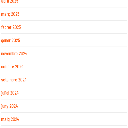
abril 2025
març 2025
febrer 2025
gener 2025
novembre 2024
octubre 2024
setembre 2024
juliol 2024
juny 2024
maig 2024