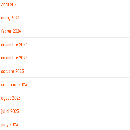
abril 2024
març 2024
febrer 2024
desembre 2023
novembre 2023
octubre 2023
setembre 2023
agost 2023
juliol 2023
juny 2023