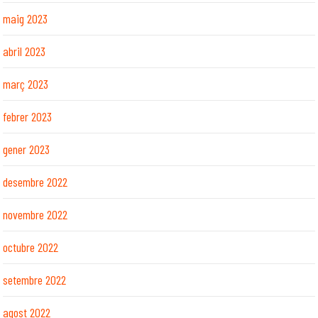
maig 2023
abril 2023
març 2023
febrer 2023
gener 2023
desembre 2022
novembre 2022
octubre 2022
setembre 2022
agost 2022