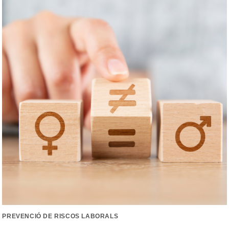
PREVENCIÓ DE RISCOS LABORALS