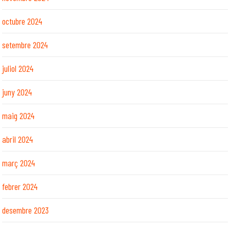
octubre 2024
setembre 2024
juliol 2024
juny 2024
maig 2024
abril 2024
març 2024
febrer 2024
desembre 2023