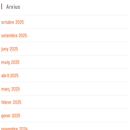
Arxius
octubre 2025
setembre 2025
juny 2025
maig 2025
abril 2025
març 2025
febrer 2025
gener 2025
novembre 2024