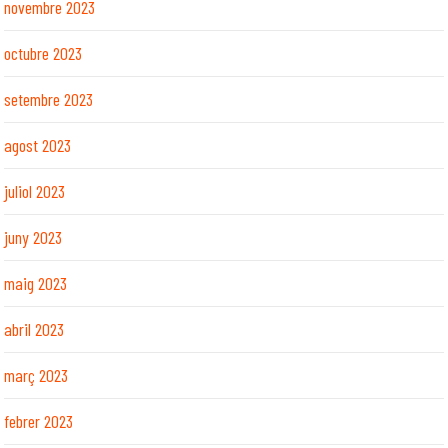
novembre 2023
octubre 2023
setembre 2023
agost 2023
juliol 2023
juny 2023
maig 2023
abril 2023
març 2023
febrer 2023