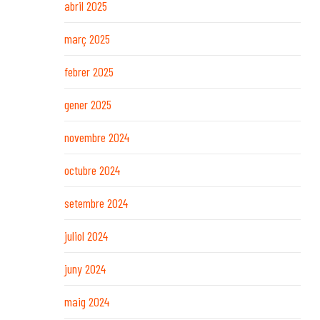
abril 2025
març 2025
febrer 2025
gener 2025
novembre 2024
octubre 2024
setembre 2024
juliol 2024
juny 2024
maig 2024