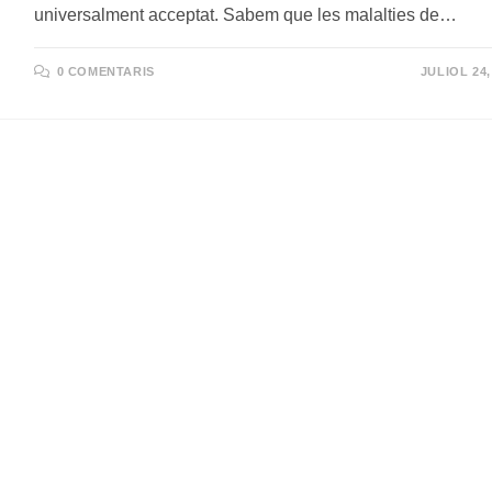
universalment acceptat. Sabem que les malalties de…
0 COMENTARIS
JULIOL 24,