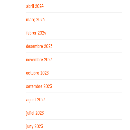
abril 2024
març 2024
febrer 2024
desembre 2023
novembre 2023
octubre 2023
setembre 2023
agost 2023
juliol 2023
juny 2023