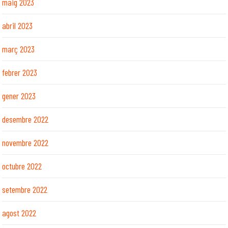
maig 2023
abril 2023
març 2023
febrer 2023
gener 2023
desembre 2022
novembre 2022
octubre 2022
setembre 2022
agost 2022