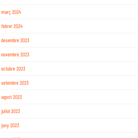
març 2024
febrer 2024
desembre 2023
novembre 2023
octubre 2023
setembre 2023
agost 2023
juliol 2023
juny 2023