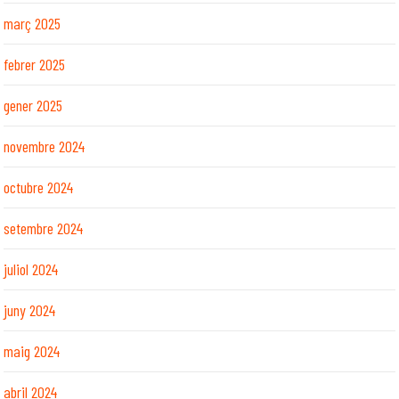
març 2025
febrer 2025
gener 2025
novembre 2024
octubre 2024
setembre 2024
juliol 2024
juny 2024
maig 2024
abril 2024