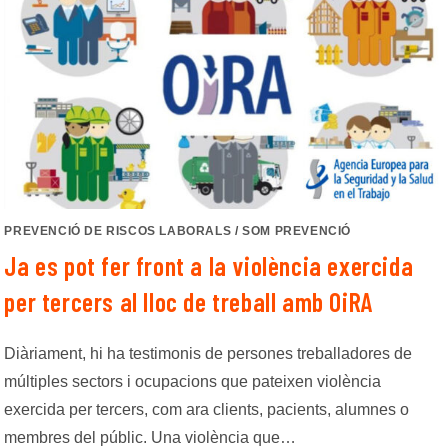
PREVENCIÓ DE RISCOS LABORALS
/
SOM PREVENCIÓ
Ja es pot fer front a la violència exercida
per tercers al lloc de treball amb OiRA
Diàriament, hi ha testimonis de persones treballadores de
múltiples sectors i ocupacions que pateixen violència
exercida per tercers, com ara clients, pacients, alumnes o
membres del públic. Una violència que…