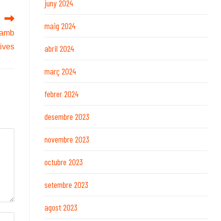
juny 2024
maig 2024
 amb
ives
abril 2024
març 2024
febrer 2024
desembre 2023
novembre 2023
octubre 2023
setembre 2023
agost 2023