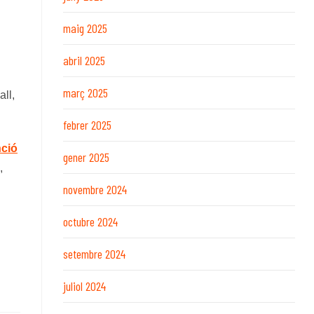
maig 2025
abril 2025
març 2025
ll,
febrer 2025
ció
gener 2025
,
novembre 2024
octubre 2024
setembre 2024
juliol 2024