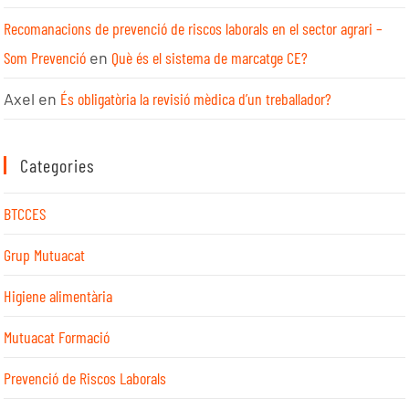
Recomanacions de prevenció de riscos laborals en el sector agrari –
Som Prevenció
en
Què és el sistema de marcatge CE?
Axel
en
És obligatòria la revisió mèdica d’un treballador?
Categories
BTCCES
Grup Mutuacat
Higiene alimentària
Mutuacat Formació
Prevenció de Riscos Laborals