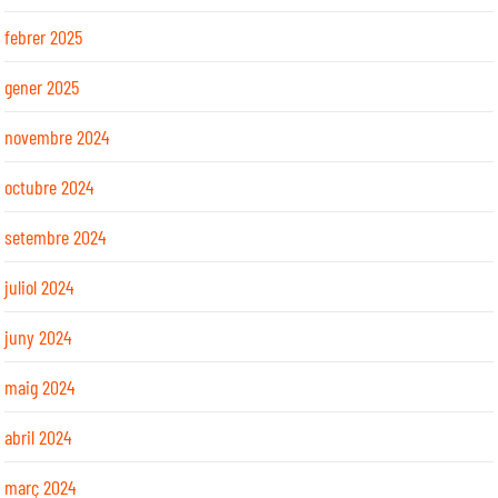
febrer 2025
gener 2025
novembre 2024
octubre 2024
setembre 2024
juliol 2024
juny 2024
maig 2024
abril 2024
març 2024