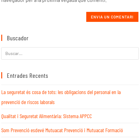
Buscador
Entrades Recents
La seguretat és cosa de tots: les obligacions del personal en la
prevenció de riscos laborals
Qualitat i Seguretat Alimentària: Sistema APPCC
Som Prevenció esdevé Mutuacat Prevenció i Mutuacat Formació