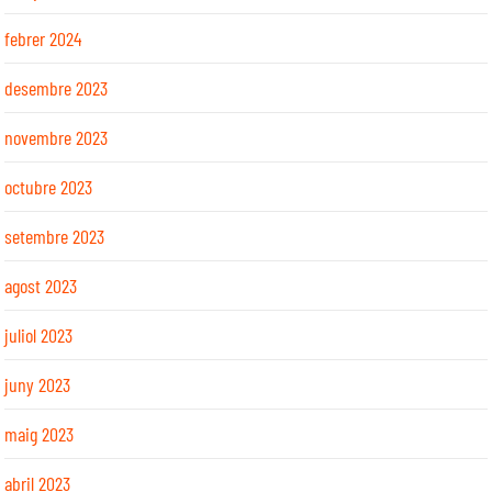
febrer 2024
desembre 2023
novembre 2023
octubre 2023
setembre 2023
agost 2023
juliol 2023
juny 2023
maig 2023
abril 2023