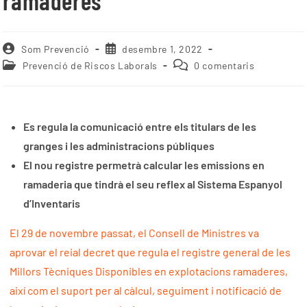
ramaderes
Som Prevenció
desembre 1, 2022
Prevenció de Riscos Laborals
0 comentaris
Es regula la comunicació
entre els titulars de les
granges i les administracions
públiques
El nou registre permetrà calcular les emissions en
ramaderia que tindrà el seu reflex al Sistema Espanyol
d’Inventaris
El 29 de novembre passat, el Consell de Ministres va
aprovar el reial decret que regula el registre general de les
Millors Tècniques Disponibles en explotacions ramaderes,
així com el suport per al càlcul, seguiment i notificació de