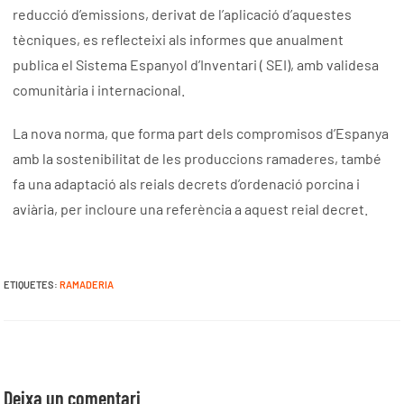
reducció d’emissions, derivat de l’aplicació d’aquestes
tècniques, es reflecteixi als informes que anualment
publica el Sistema Espanyol d’Inventari ( SEI), amb validesa
comunitària i internacional.
La nova norma, que forma part dels compromisos d’Espanya
amb la sostenibilitat de les produccions ramaderes, també
fa una adaptació als reials decrets d’ordenació porcina i
aviària, per incloure una referència a aquest reial decret.
ETIQUETES
:
RAMADERIA
Deixa un comentari