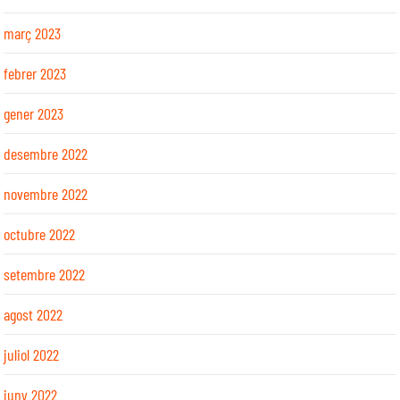
març 2023
febrer 2023
gener 2023
desembre 2022
novembre 2022
octubre 2022
setembre 2022
agost 2022
juliol 2022
juny 2022