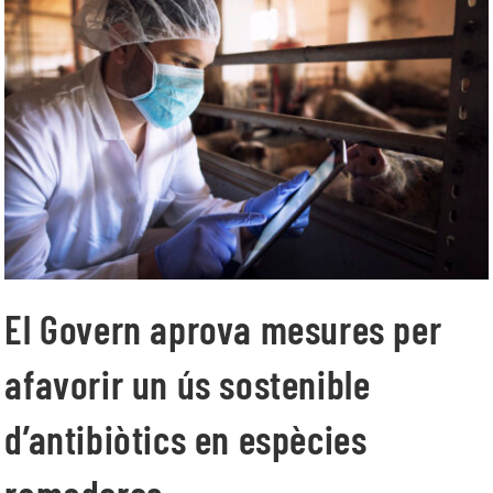
El Govern aprova mesures per
afavorir un ús sostenible
d’antibiòtics en espècies