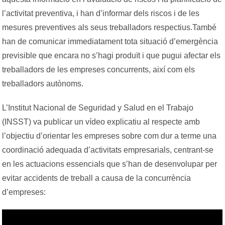
l’activitat preventiva, i han d’informar dels riscos i de les
mesures preventives als seus treballadors respectius.També
han de comunicar immediatament tota situació d’emergència
previsible que encara no s’hagi produït i que pugui afectar els
treballadors de les empreses concurrents, així com els
treballadors autònoms.
L’Institut Nacional de Seguridad y Salud en el Trabajo
(INSST) va publicar un vídeo explicatiu al respecte amb
l’objectiu d’orientar les empreses sobre com dur a terme una
coordinació adequada d’activitats empresarials, centrant-se
en les actuacions essencials que s’han de desenvolupar per
evitar accidents de treball a causa de la concurrència
d’empreses: