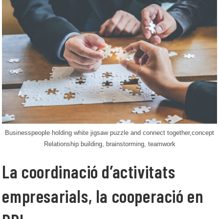
Businesspeople holding white jigsaw puzzle and connect together,concept
Relationship building, brainstorming, teamwork
La coordinació d’activitats
empresarials, la cooperació en