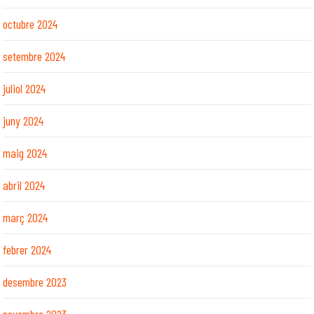
octubre 2024
setembre 2024
juliol 2024
juny 2024
maig 2024
abril 2024
març 2024
febrer 2024
desembre 2023
novembre 2023