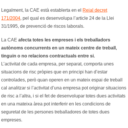
Legalment, la CAE està establerta en el
Reial decret
171/2004
, pel qual es desenvolupa l’article 24 de la Llei
31/1995, de prevenció de riscos laborals.
La CAE
afecta totes les empreses i els treballadors
autònoms concurrents en un mateix centre de treball,
tinguin o no relacions contractuals entre si.
L’activitat de cada empresa, per separat, comporta unes
situacions de risc pròpies que en principi han d’estar
controlades, però quan operen en un mateix espai de treball
cal analitzar si l’activitat d’una empresa pot originar situacions
de risc a l’altra, i si el fet de desenvolupar totes dues activitats
en una mateixa àrea pot interferir en les condicions de
seguretat de les persones treballadores de totes dues
empreses.