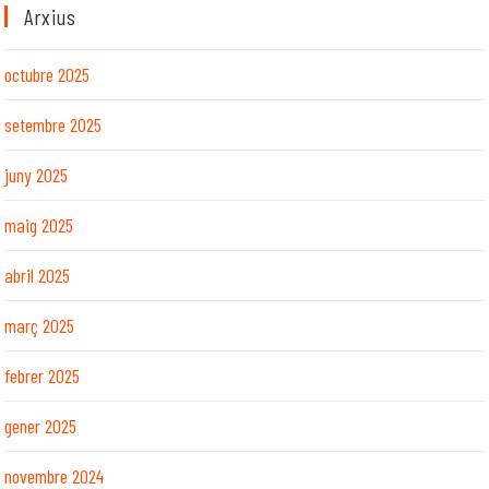
Arxius
octubre 2025
setembre 2025
juny 2025
maig 2025
abril 2025
març 2025
febrer 2025
gener 2025
novembre 2024