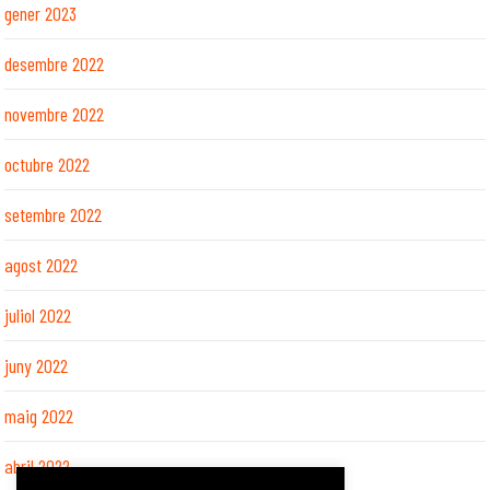
gener 2023
desembre 2022
novembre 2022
octubre 2022
setembre 2022
agost 2022
juliol 2022
juny 2022
maig 2022
abril 2022