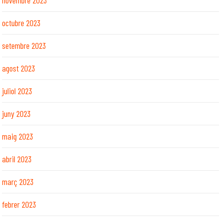
octubre 2023
setembre 2023
agost 2023
juliol 2023
juny 2023
maig 2023
abril 2023
març 2023
febrer 2023