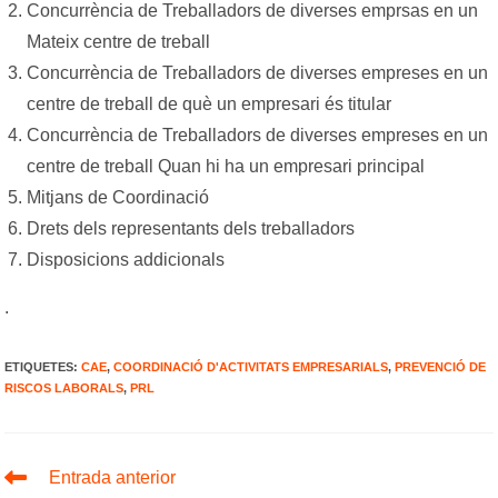
Concurrència de Treballadors de diverses emprsas en un
Mateix centre de treball
Concurrència de Treballadors de diverses empreses en un
centre de treball de què un empresari és titular
Concurrència de Treballadors de diverses empreses en un
centre de treball Quan hi ha un empresari principal
Mitjans de Coordinació
Drets dels representants dels treballadors
Disposicions addicionals
.
ETIQUETES
:
CAE
,
COORDINACIÓ D'ACTIVITATS EMPRESARIALS
,
PREVENCIÓ DE
RISCOS LABORALS
,
PRL
Llegeix
Entrada anterior
més