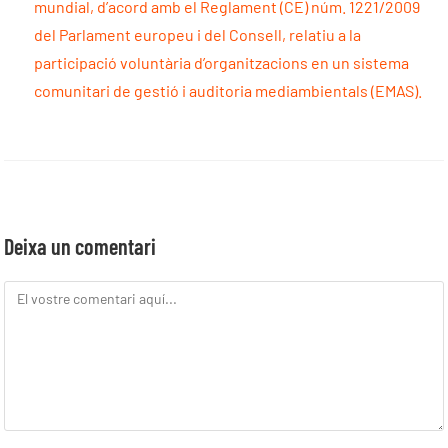
mundial, d’acord amb el Reglament (CE) núm. 1221/2009
del Parlament europeu i del Consell, relatiu a la
participació voluntària d’organitzacions en un sistema
comunitari de gestió i auditoria mediambientals (EMAS).
Deixa un comentari