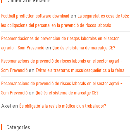
Football prediction software download
en
La seguretat és cosa de tots:
les obligacions del personal en la prevenció de riscos laborals
Recomendaciones de prevención de riesgos laborales en el sector
agrario – Som Prevenció
en
Què és el sistema de marcatge CE?
Recomanacions de prevenció de riscos laborals en el sector agrari –
Som Prevenció
en
Evitar els trastorns musculoesquelètics a la feina
Recomanacions de prevenció de riscos laborals en el sector agrari –
Som Prevenció
en
Què és el sistema de marcatge CE?
Axel
en
És obligatòria la revisió mèdica d’un treballador?
Categories