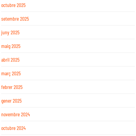
octubre 2025
setembre 2025
juny 2025
maig 2025
abril 2025
març 2025
febrer 2025
gener 2025
novembre 2024
octubre 2024