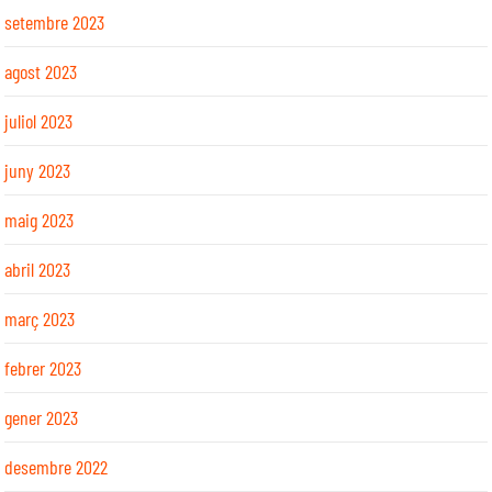
setembre 2023
agost 2023
juliol 2023
juny 2023
maig 2023
abril 2023
març 2023
febrer 2023
gener 2023
desembre 2022