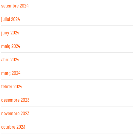
setembre 2024
juliol 2024
juny 2024
maig 2024
abril 2024
març 2024
febrer 2024
desembre 2023
novembre 2023
octubre 2023